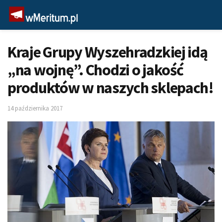
Kraje Grupy Wyszehradzkiej idą
„na wojnę”. Chodzi o jakość
produktów w naszych sklepach!
14 października 2017