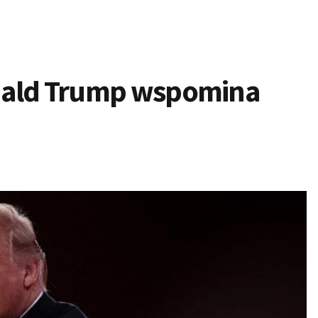
nald Trump wspomina