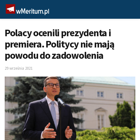
Polacy ocenili prezydenta i
premiera. Politycy nie mają
powodu do zadowolenia
29 września 2021