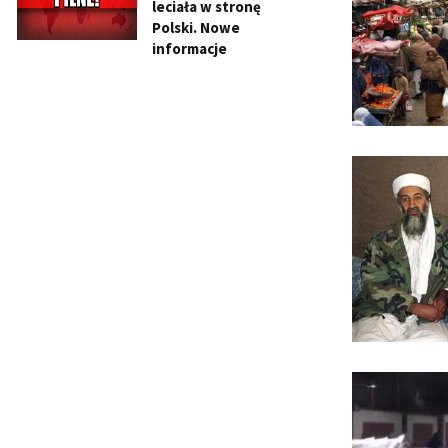
leciała w stronę
Polski. Nowe
informacje