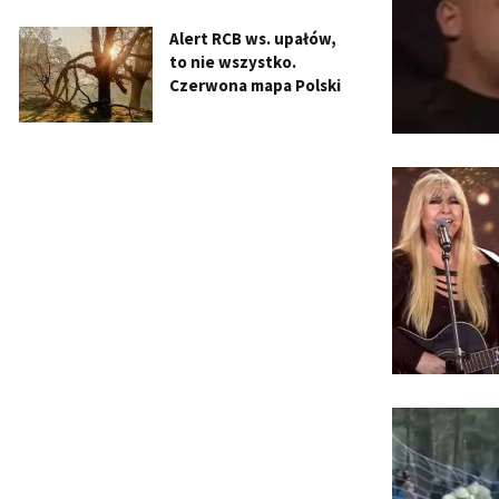
Alert RCB ws. upałów,
to nie wszystko.
Czerwona mapa Polski