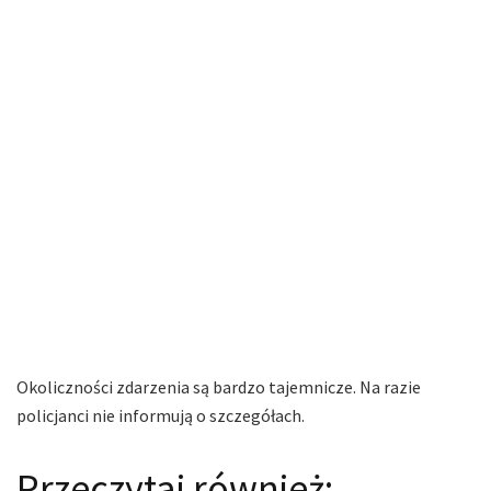
Okoliczności zdarzenia są bardzo tajemnicze. Na razie
policjanci nie informują o szczegółach.
Przeczytaj również: