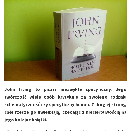
John Irving to pisarz niezwykle specyficzny. Jego
twórczość wiele osób krytykuje za swojego rodzaju
schematyczność czy specyficzny humor. Z drugiej strony,
całe rzesze go uwielbiają, czekając z niecierpliwością na
jego kolejne książki.