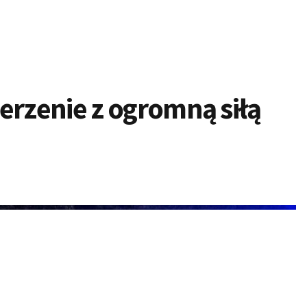
rzenie z ogromną siłą