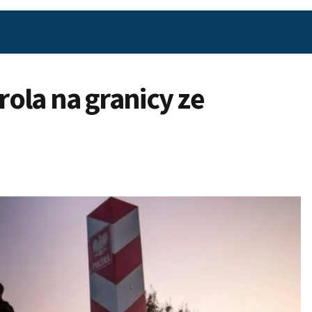
ola na granicy ze