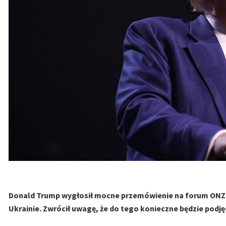
Donald Trump wygłosił mocne przemówienie na forum ONZ. 
Ukrainie. Zwrócił uwagę, że do tego konieczne będzie podję