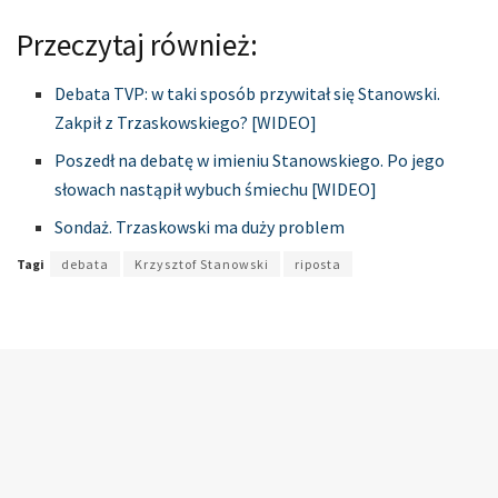
Przeczytaj również:
Debata TVP: w taki sposób przywitał się Stanowski.
Zakpił z Trzaskowskiego? [WIDEO]
Poszedł na debatę w imieniu Stanowskiego. Po jego
słowach nastąpił wybuch śmiechu [WIDEO]
Sondaż. Trzaskowski ma duży problem
Tagi
debata
Krzysztof Stanowski
riposta