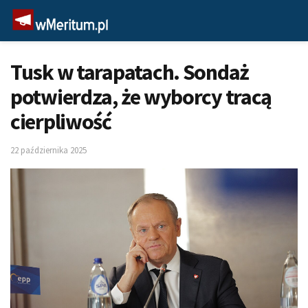
Tusk w tarapatach. Sondaż
potwierdza, że wyborcy tracą
cierpliwość
22 października 2025