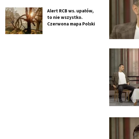
Alert RCB ws. upałów,
to nie wszystko.
Czerwona mapa Polski