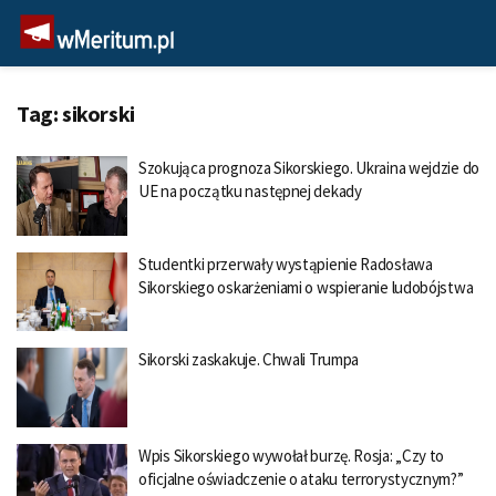
Tag:
sikorski
Szokująca prognoza Sikorskiego. Ukraina wejdzie do
UE na początku następnej dekady
Studentki przerwały wystąpienie Radosława
Sikorskiego oskarżeniami o wspieranie ludobójstwa
Sikorski zaskakuje. Chwali Trumpa
Wpis Sikorskiego wywołał burzę. Rosja: „Czy to
oficjalne oświadczenie o ataku terrorystycznym?”